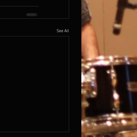
See All