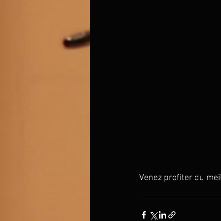
Venez profiter du mei