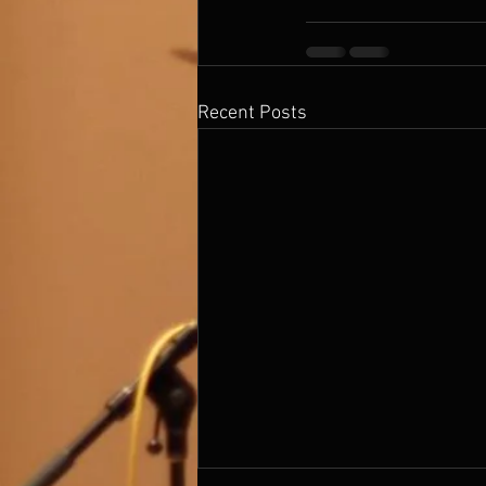
Recent Posts