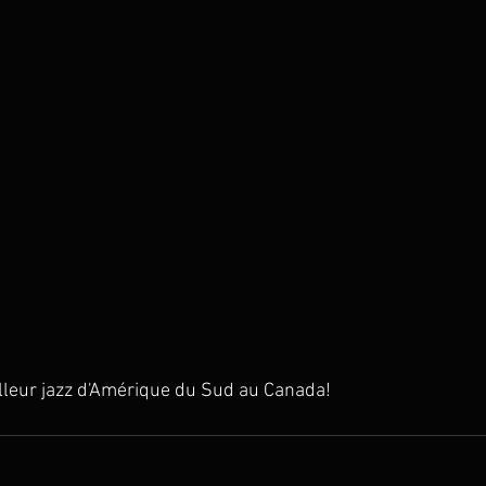
lleur jazz d'Amérique du Sud au Canada!